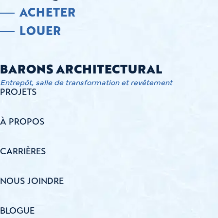
ACHETER
LOUER
BARONS ARCHITECTURAL
Entrepôt, salle de transformation et revêtement
PROJETS
À PROPOS
CARRIÈRES
NOUS JOINDRE
BLOGUE