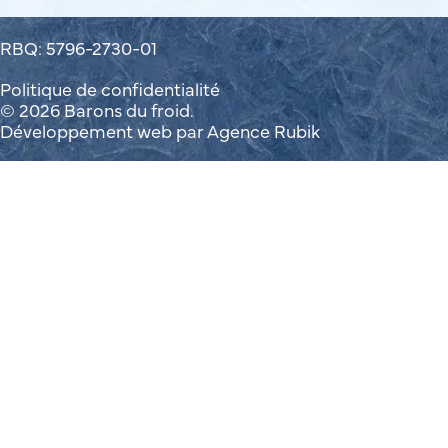
RBQ: 5796-2730-01
Politique de confidentialité
© 2026 Barons du froid.
Développement web par
Agence Rubik