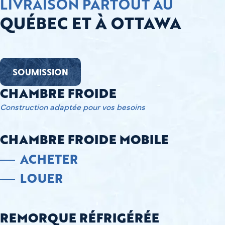
LIVRAISON PARTOUT AU
QUÉBEC ET À OTTAWA
SOUMISSION
CHAMBRE FROIDE
Construction adaptée pour vos besoins
CHAMBRE FROIDE MOBILE
ACHETER
LOUER
REMORQUE RÉFRIGÉRÉE